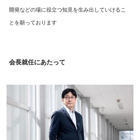
開発などの場に役立つ知見を生み出していけるこ
とを願っております
会長就任にあたって